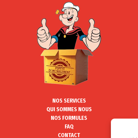
NOS SERVICES
QUI SOMMES NOUS
NOS FORMULES
FAQ
CONTACT