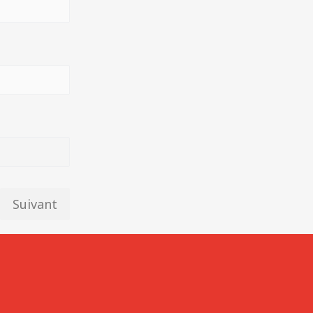
Suivant