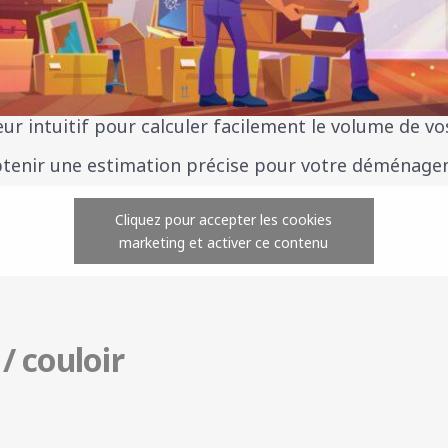
eur intuitif pour calculer facilement le volume de vo
btenir une estimation précise
pour votre déménage
Cliquez pour accepter les cookies
marketing et activer ce contenu
/ couloir