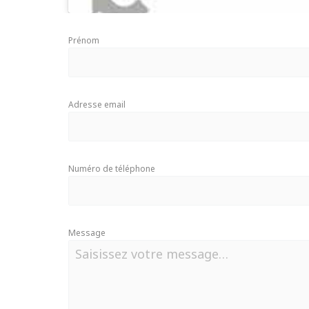
Prénom
Adresse email
Numéro de téléphone
Message