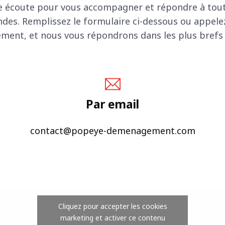
e écoute pour vous accompagner et répondre à tou
des. Remplissez le formulaire ci-dessous ou appele
ement, et nous vous répondrons dans les plus brefs d
Par email
contact@popeye-demenagement.com
Cliquez pour accepter les cookies
marketing et activer ce contenu