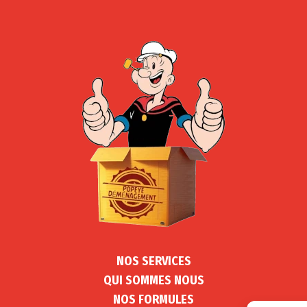
NOS SERVICES
QUI SOMMES NOUS
NOS FORMULES