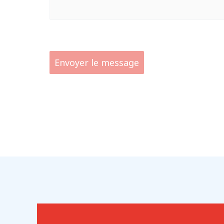
Envoyer le message