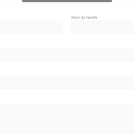
Nom de famille