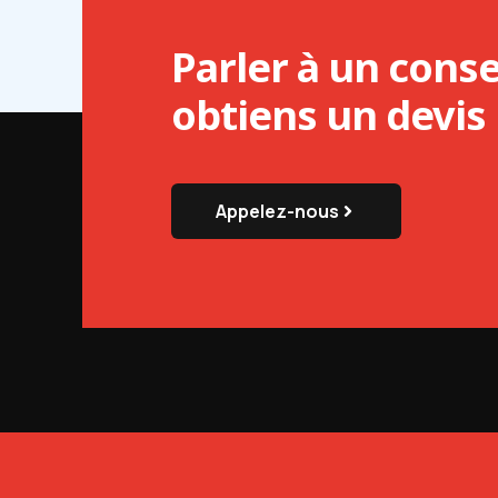
Parler à un conse
obtiens un devis
Appelez-nous